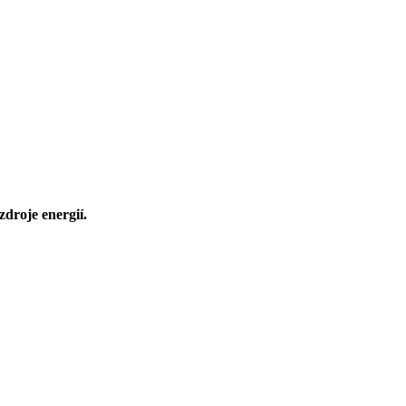
droje energií.