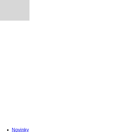
Novinky