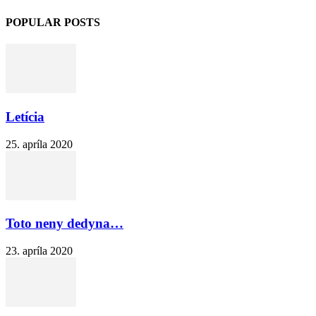
POPULAR POSTS
Letícia
25. apríla 2020
Toto neny dedyna…
23. apríla 2020