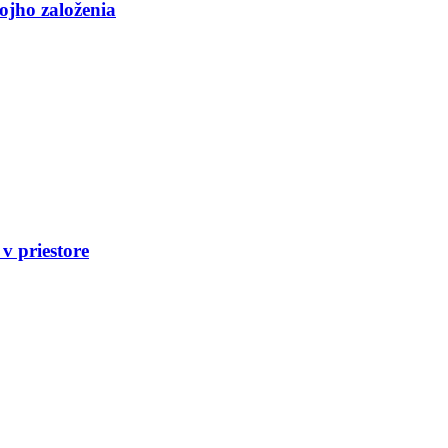
ojho založenia
v priestore