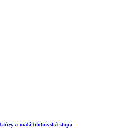
ektúry a malá hlohovská stopa