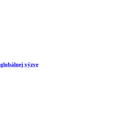
globálnej výzve