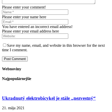
Please enter your comment!
Please enter your name here
You have entered an incorrect email address!
Please enter your email address here
Save my name, email, and website in this browser for the next
time I comment.
Webnoviny
Najpopulárnejšie
Ukradnutý elektrobicykel je stále „nezvestný“
21. mája 2021