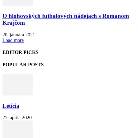
O hlohovských futbalových nádejach s Romanom
Krajčom
20. januára 2021
Load more
EDITOR PICKS
POPULAR POSTS
Letícia
25. apríla 2020