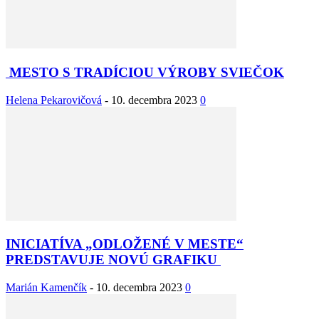
MESTO S TRADÍCIOU VÝROBY SVIEČOK
Helena Pekarovičová
-
10. decembra 2023
0
INICIATÍVA „ODLOŽENÉ V MESTE“
PREDSTAVUJE NOVÚ GRAFIKU
Marián Kamenčík
-
10. decembra 2023
0