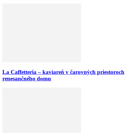
La Caffetteria – kaviareň v čarovných priestoroch
renesančného domu