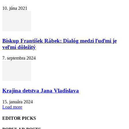
10. júna 2021
Biskup František Rábek: Dialóg medzi ľuďmi je
veľmi dôležitý
7. septembra 2024
Krajina detstva Jana Vladislava
15. januára 2024
Load more
EDITOR PICKS