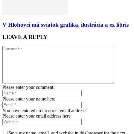
V Hlohovci má sviatok grafika, ilustrácia a ex libris
LEAVE A REPLY
Please enter your comment!
Please enter your name here
You have entered an incorrect email address!
Please enter your email address here
Save my name, email, and website in this browser for the next