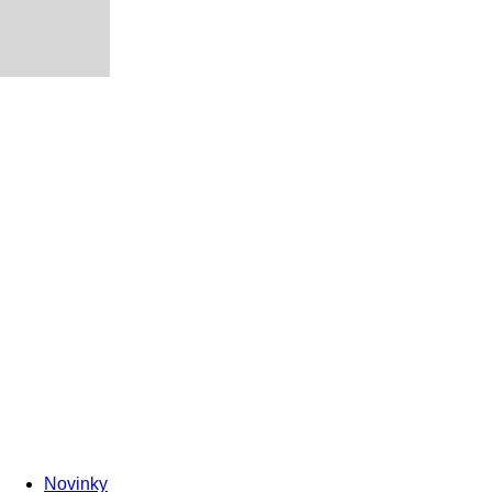
Novinky