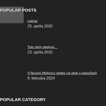
POPULAR POSTS
Letícia
25. apríla 2020
Toto neny dedyna…
23. apríla 2020
V Novom Hlohovci všetko na skok v papučiach
9. februára 2024
POPULAR CATEGORY