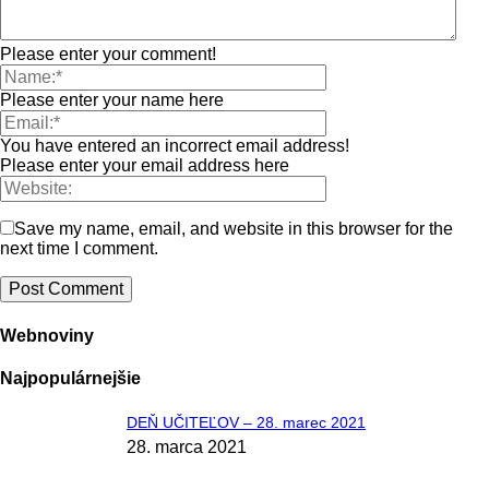
Please enter your comment!
Please enter your name here
You have entered an incorrect email address!
Please enter your email address here
Save my name, email, and website in this browser for the
next time I comment.
Webnoviny
Najpopulárnejšie
DEŇ UČITEĽOV – 28. marec 2021
28. marca 2021