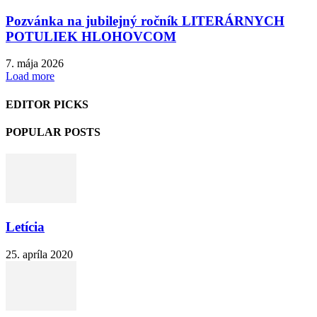
Pozvánka na jubilejný ročník LITERÁRNYCH
POTULIEK HLOHOVCOM
7. mája 2026
Load more
EDITOR PICKS
POPULAR POSTS
Letícia
25. apríla 2020