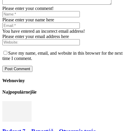
Please enter your comment!
Please enter your name here
You have entered an incorrect email address!
Please enter your email address here
Save my name, email, and website in this browser for the next
time I comment.
Webnoviny
Najpopulárnejšie