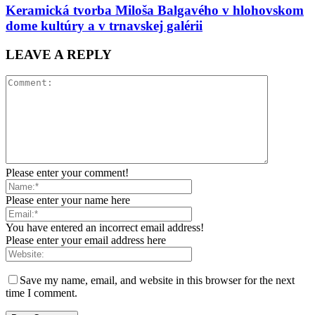
Keramická tvorba Miloša Balgavého v hlohovskom
dome kultúry a v trnavskej galérii
LEAVE A REPLY
Please enter your comment!
Please enter your name here
You have entered an incorrect email address!
Please enter your email address here
Save my name, email, and website in this browser for the next
time I comment.