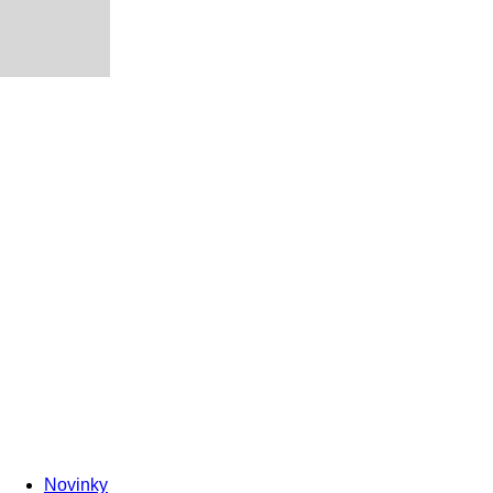
Novinky