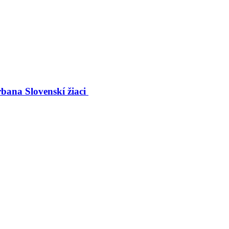
bana Slovenskí žiaci