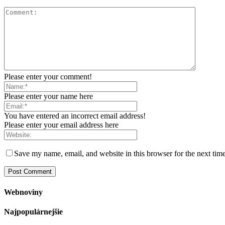
Please enter your comment!
Please enter your name here
You have entered an incorrect email address!
Please enter your email address here
Save my name, email, and website in this browser for the next tim
Webnoviny
Najpopulárnejšie