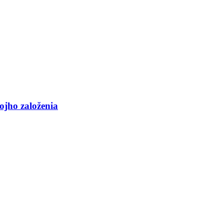
ojho založenia