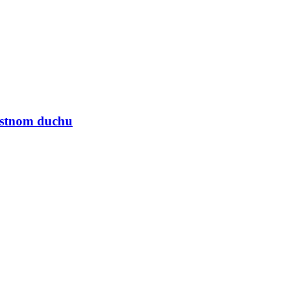
nostnom duchu