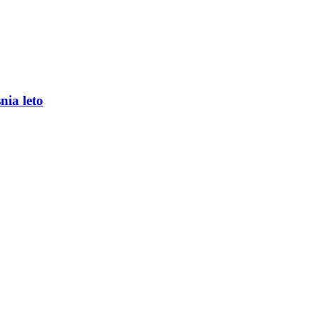
nia leto