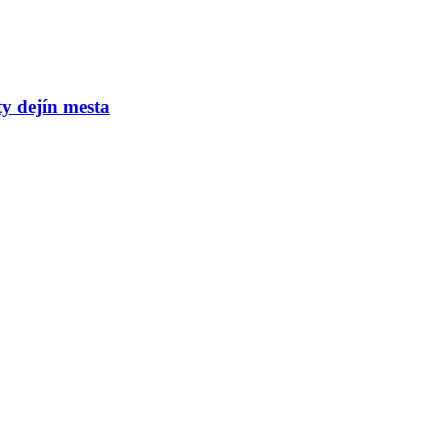
y dejín mesta