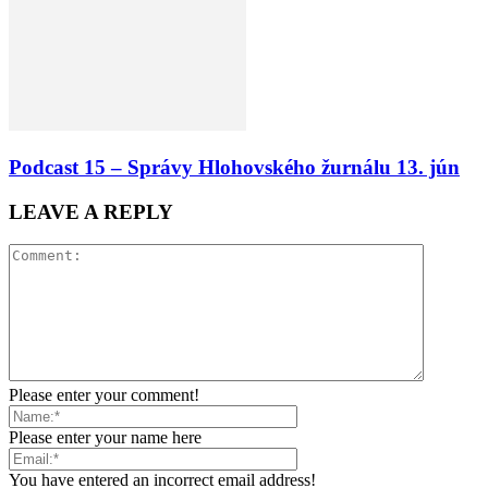
Podcast 15 – Správy Hlohovského žurnálu 13. jún
LEAVE A REPLY
Please enter your comment!
Please enter your name here
You have entered an incorrect email address!