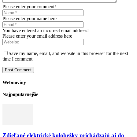
Please enter your comment!
Please enter your name here
You have entered an incorrect email address!
Please enter your email address here
Save my name, email, and website in this browser for the next
time I comment.
Webnoviny
Najpopulárnejšie
Zdieľané elektrické kolobežky prichádzajú aj do