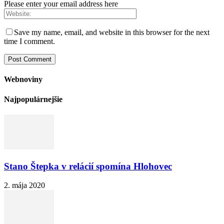
Please enter your email address here
Save my name, email, and website in this browser for the next
time I comment.
Webnoviny
Najpopulárnejšie
Stano Štepka v relácií spomína Hlohovec
2. mája 2020