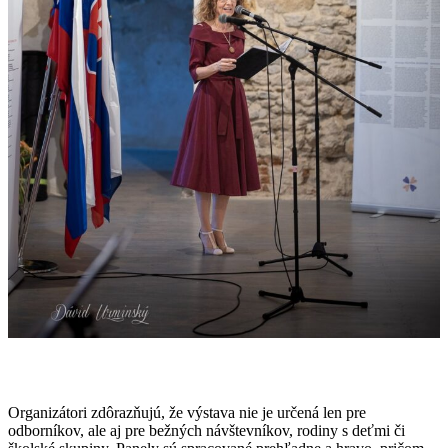
Organizátori zdôrazňujú, že výstava nie je určená len pre
odborníkov, ale aj pre bežných návštevníkov, rodiny s deťmi či