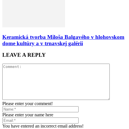
Keramická tvorba Miloša Balgavého v hlohovskom
dome kultúry a v trnavskej galérii
LEAVE A REPLY
Please enter your comment!
Please enter your name here
You have entered an incorrect email address!