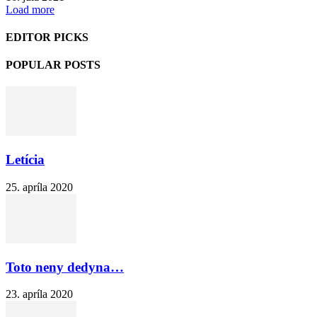
Load more
EDITOR PICKS
POPULAR POSTS
Letícia
25. apríla 2020
Toto neny dedyna…
23. apríla 2020