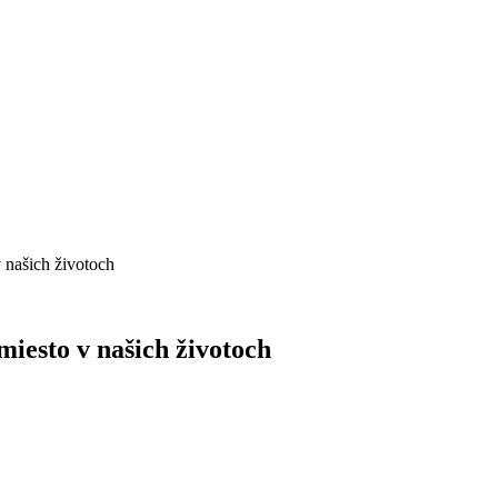
v našich životoch
miesto v našich životoch