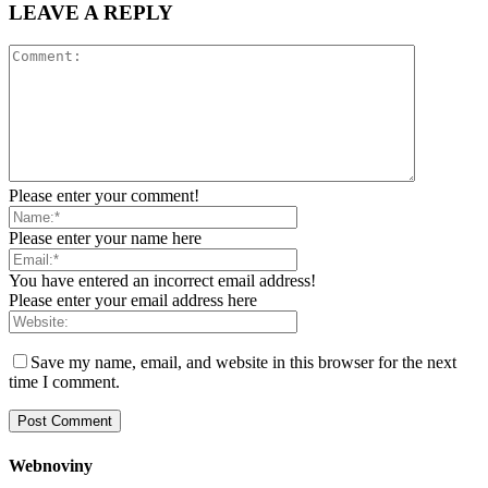
LEAVE A REPLY
Please enter your comment!
Please enter your name here
You have entered an incorrect email address!
Please enter your email address here
Save my name, email, and website in this browser for the next
time I comment.
Webnoviny