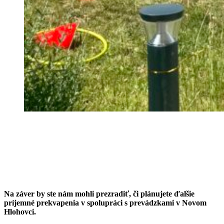
Na záver by ste nám mohli prezradiť, či plánujete ďalšie
príjemné prekvapenia v spolupráci s prevádzkami v Novom
Hlohovci.