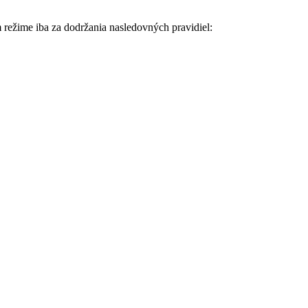
režime iba za dodržania nasledovných pravidiel: