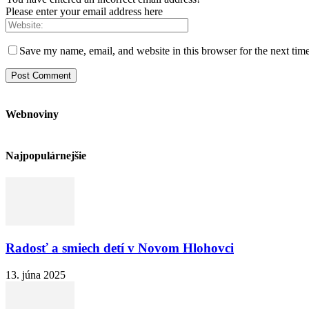
Please enter your email address here
Save my name, email, and website in this browser for the next tim
Webnoviny
Najpopulárnejšie
Radosť a smiech detí v Novom Hlohovci
13. júna 2025