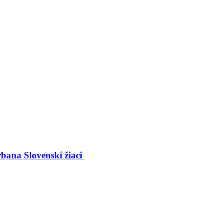
bana Slovenskí žiaci