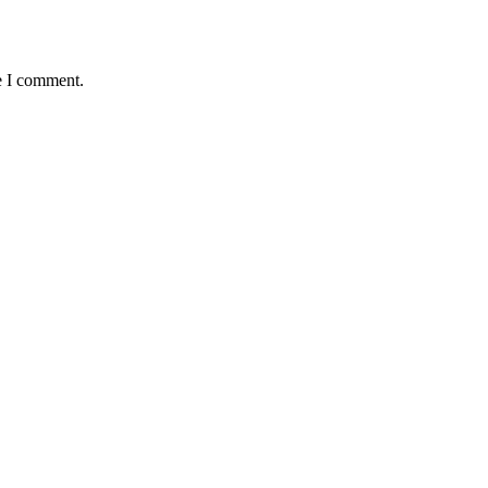
e I comment.