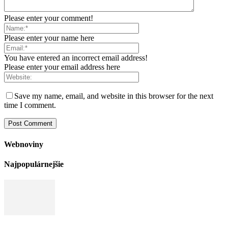
Please enter your comment!
Please enter your name here
You have entered an incorrect email address!
Please enter your email address here
Save my name, email, and website in this browser for the next
time I comment.
Webnoviny
Najpopulárnejšie