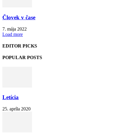
Človek v čase
7. mája 2022
Load more
EDITOR PICKS
POPULAR POSTS
Letícia
25. apríla 2020