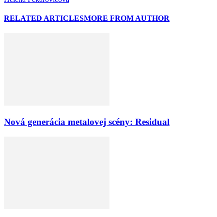
RELATED ARTICLES
MORE FROM AUTHOR
Nová generácia metalovej scény: Residual