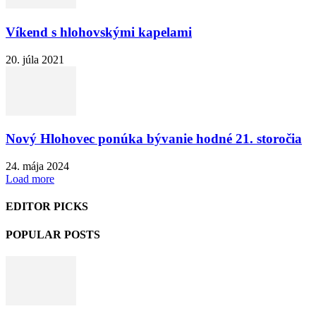
Víkend s hlohovskými kapelami
20. júla 2021
Nový Hlohovec ponúka bývanie hodné 21. storočia
24. mája 2024
Load more
EDITOR PICKS
POPULAR POSTS