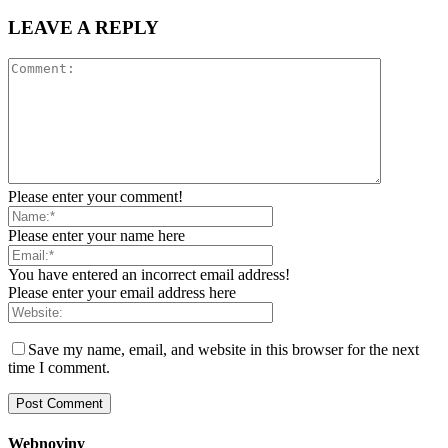
LEAVE A REPLY
Please enter your comment!
Please enter your name here
You have entered an incorrect email address!
Please enter your email address here
Save my name, email, and website in this browser for the next
time I comment.
Webnoviny