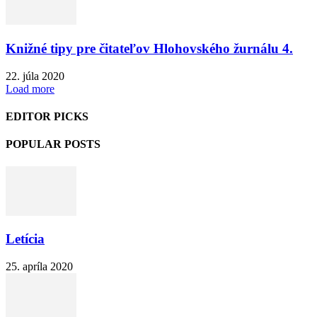
Knižné tipy pre čitateľov Hlohovského žurnálu 4.
22. júla 2020
Load more
EDITOR PICKS
POPULAR POSTS
Letícia
25. apríla 2020