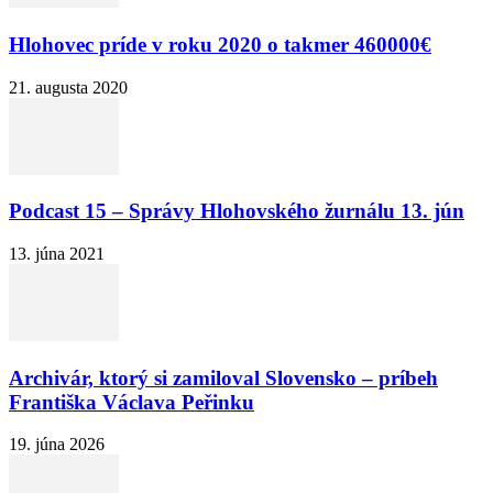
Hlohovec príde v roku 2020 o takmer 460000€
21. augusta 2020
Podcast 15 – Správy Hlohovského žurnálu 13. jún
13. júna 2021
Archivár, ktorý si zamiloval Slovensko – príbeh
Františka Václava Peřinku
19. júna 2026