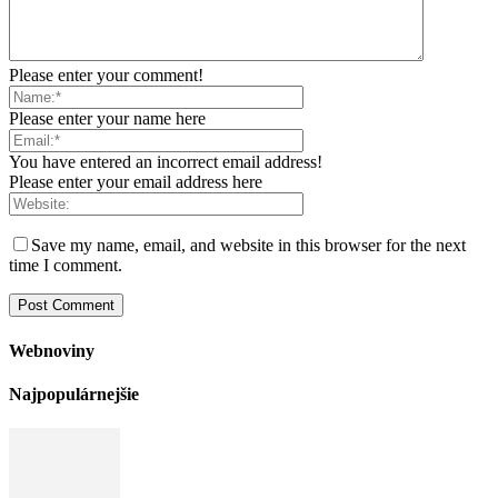
Please enter your comment!
Please enter your name here
You have entered an incorrect email address!
Please enter your email address here
Save my name, email, and website in this browser for the next
time I comment.
Webnoviny
Najpopulárnejšie