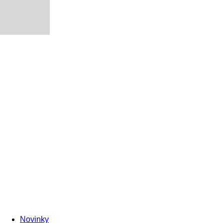
Novinky