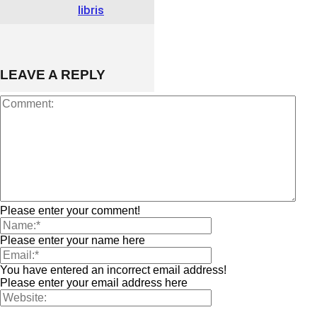
libris
LEAVE A REPLY
Please enter your comment!
Please enter your name here
You have entered an incorrect email address!
Please enter your email address here