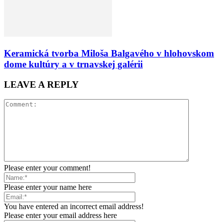
Keramická tvorba Miloša Balgavého v hlohovskom
dome kultúry a v trnavskej galérii
LEAVE A REPLY
Please enter your comment!
Please enter your name here
You have entered an incorrect email address!
Please enter your email address here