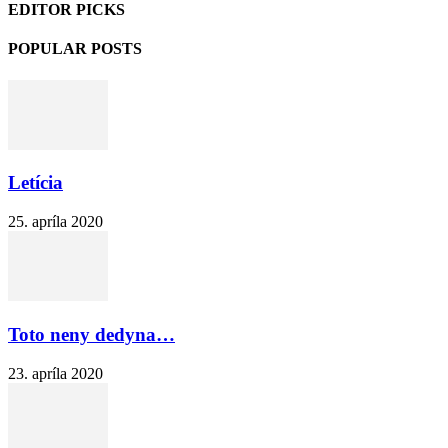
EDITOR PICKS
POPULAR POSTS
Letícia
25. apríla 2020
Toto neny dedyna…
23. apríla 2020