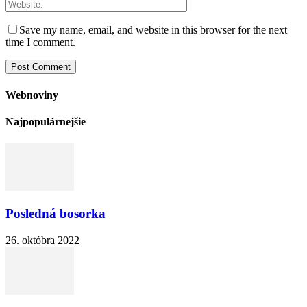
Save my name, email, and website in this browser for the next
time I comment.
Webnoviny
Najpopulárnejšie
Posledná bosorka
26. októbra 2022