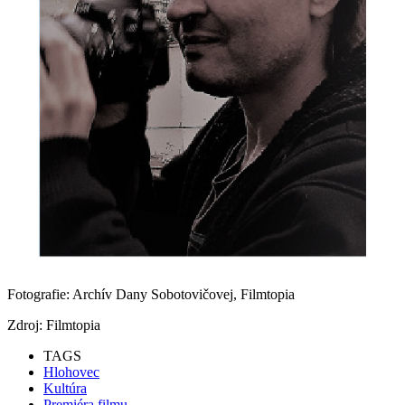
Fotografie: Archív Dany Sobotovičovej, Filmtopia
Zdroj: Filmtopia
TAGS
Hlohovec
Kultúra
Premiéra filmu