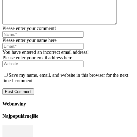
Please enter your comment!
Please enter your name here
You have entered an incorrect email address!
Please enter your email address here
Save my name, email, and website in this browser for the next
time I comment.
Webnoviny
Najpopulárnejšie