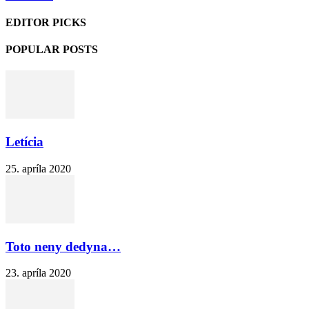
EDITOR PICKS
POPULAR POSTS
Letícia
25. apríla 2020
Toto neny dedyna…
23. apríla 2020