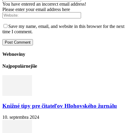
You have entered an incorrect email address!
Please enter your email address here
Save my name, email, and website in this browser for the next
time I comment.
Webnoviny
Najpopulárnejšie
Knižné tipy pre čitateľov Hlohovského žurnálu
10. septembra 2024