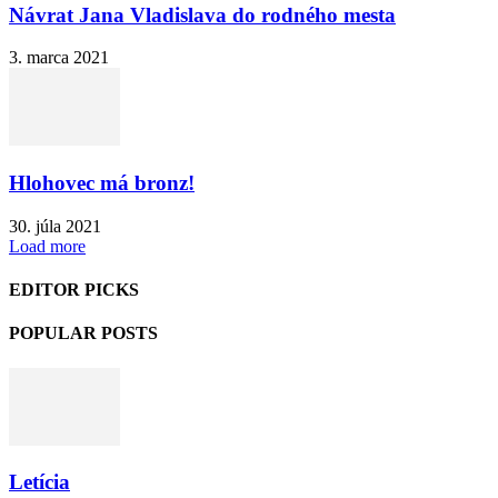
Návrat Jana Vladislava do rodného mesta
3. marca 2021
Hlohovec má bronz!
30. júla 2021
Load more
EDITOR PICKS
POPULAR POSTS
Letícia