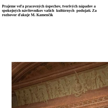
Prajeme veľa pracovných úspechov, tvorivých nápadov a
spokojných návštevníkov vašich kultúrnych podujatí. Za
rozhovor ďakuje M. Kamenčík