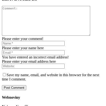
Please enter your comment!
Please enter your name here
You have entered an incorrect email address!
Please enter your email address here
Save my name, email, and website in this browser for the next
time I comment.
Webnoviny