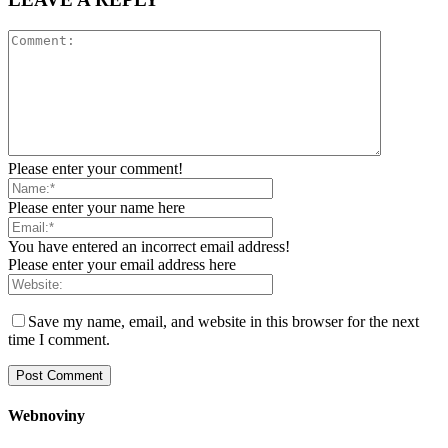
Please enter your comment!
Please enter your name here
You have entered an incorrect email address!
Please enter your email address here
Save my name, email, and website in this browser for the next
time I comment.
Webnoviny