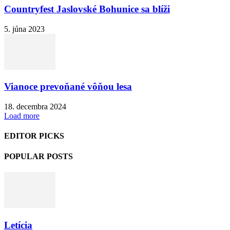
Countryfest Jaslovské Bohunice sa blíži
5. júna 2023
Vianoce prevoňané vôňou lesa
18. decembra 2024
Load more
EDITOR PICKS
POPULAR POSTS
Letícia