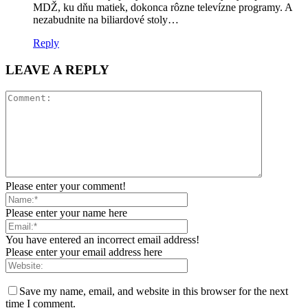
MDŽ, ku dňu matiek, dokonca rôzne televízne programy. A
nezabudnite na biliardové stoly…
Reply
LEAVE A REPLY
Please enter your comment!
Please enter your name here
You have entered an incorrect email address!
Please enter your email address here
Save my name, email, and website in this browser for the next
time I comment.