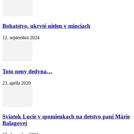
Bohatstvo, ukryté nielen v minciach
12. septembra 2024
Toto neny dedyna…
23. apríla 2020
Sviatok Lucie v spomienkach na detstvo pani Márie
Balagovej