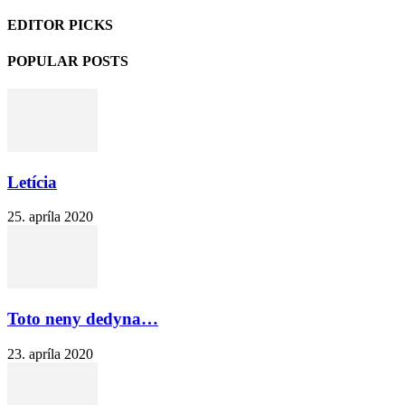
EDITOR PICKS
POPULAR POSTS
Letícia
25. apríla 2020
Toto neny dedyna…
23. apríla 2020