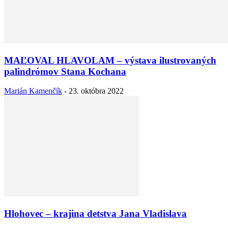
MAĽOVAL HLAVOLAM – výstava ilustrovaných
palindrómov Stana Kochana
Marián Kamenčík
-
23. októbra 2022
Hlohovec – krajina detstva Jana Vladislava