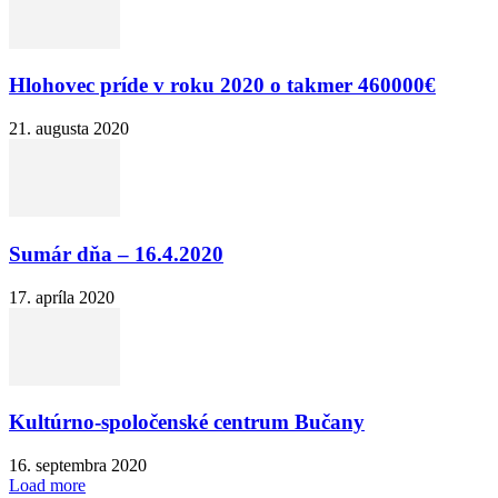
Hlohovec príde v roku 2020 o takmer 460000€
21. augusta 2020
Sumár dňa – 16.4.2020
17. apríla 2020
Kultúrno-spoločenské centrum Bučany
16. septembra 2020
Load more