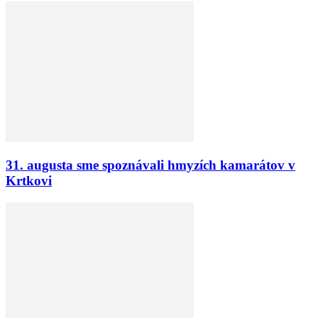
31. augusta sme spoznávali hmyzích kamarátov v
Krtkovi